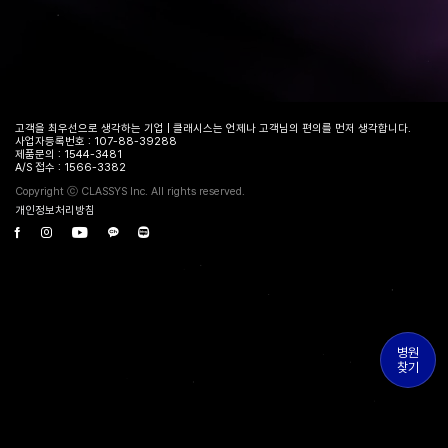
고객을 최우선으로 생각하는 기업 | 클래시스는 언제나 고객님의 편의를 먼저 생각합니다.
사업자등록번호 : 107-88-39288
제품문의 : 1544-3481
A/S 접수 : 1566-3382
Copyright ⓒ CLASSYS Inc. All rights reserved.
개인정보처리방침
병원
찾기