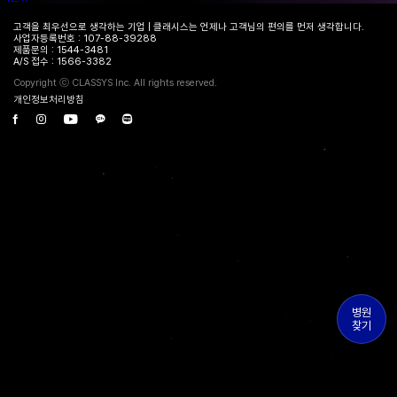
고객을 최우선으로 생각하는 기업 | 클래시스는 언제나 고객님의 편의를 먼저 생각합니다.
사업자등록번호 : 107-88-39288
제품문의 : 1544-3481
A/S 접수 : 1566-3382
Copyright ⓒ CLASSYS Inc. All rights reserved.
개인정보처리방침
병원
찾기