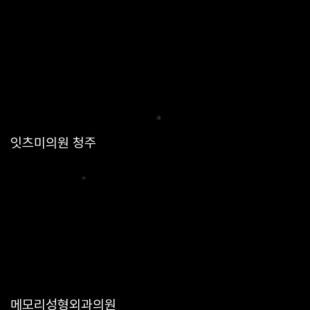
잇츠미의원 청주
메모리성형외과의원