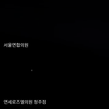
서울연합의원
연세로즈엘의원 청주점