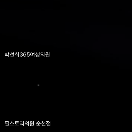
박선희365여성의원
필스토리의원 순천점