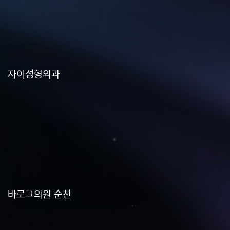
자이성형외과
바로그의원 순천