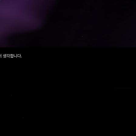
저 생각합니다.