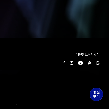
개인정보처리방침
병원
찾기