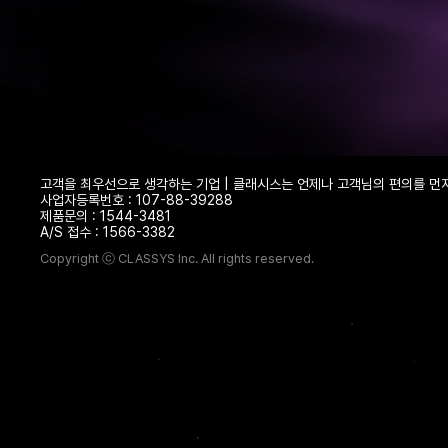
고객을 최우선으로 생각하는 기업 | 클래시스는 언제나 고객님의 편의를 먼
사업자등록번호 : 107-88-39288
제품문의 : 1544-3481
A/S 접수 : 1566-3382
Copyright ⓒ CLASSYS Inc. All rights reserved.