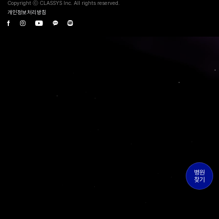
Copyright ⓒ CLASSYS Inc. All rights reserved.
개인정보처리방침
병원
찾기