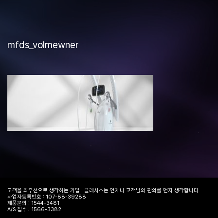
mfds_volmewner
고객을 최우선으로 생각하는 기업 | 클래시스는 언제나 고객님의 편의를 먼저 생각합니다.
사업자등록번호 : 107-88-39288
제품문의 : 1544-3481
A/S 접수 : 1566-3382