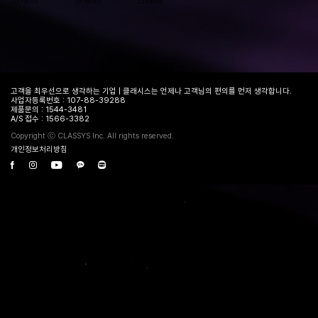
고객을 최우선으로 생각하는 기업 | 클래시스는 언제나 고객님의 편의를 먼저 생각합니다.
사업자등록번호 : 107-88-39288
제품문의 : 1544-3481
A/S 접수 : 1566-3382
Copyright ⓒ CLASSYS Inc. All rights reserved.
개인정보처리방침