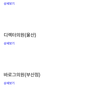
상세보기
디렉터의원(울산)
상세보기
바로그의원(부산점)
상세보기