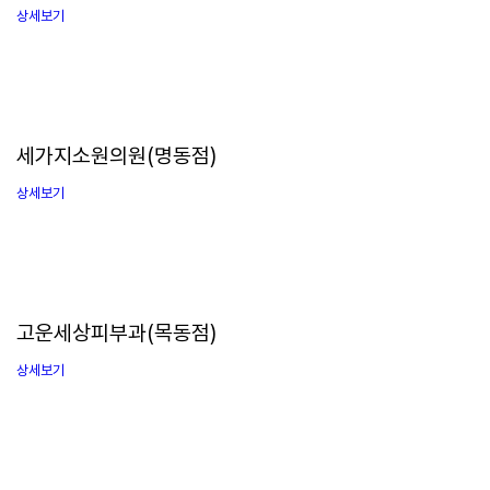
상세보기
세가지소원의원(명동점)
상세보기
고운세상피부과(목동점)
상세보기