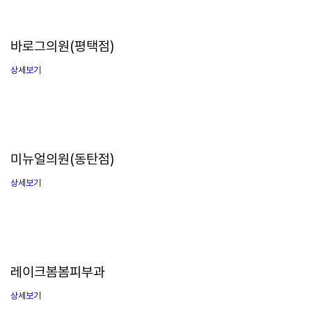
바로그의원(평택점)
상세보기
미뉴얼의원(동탄점)
상세보기
레이크봄봄피부과
상세보기