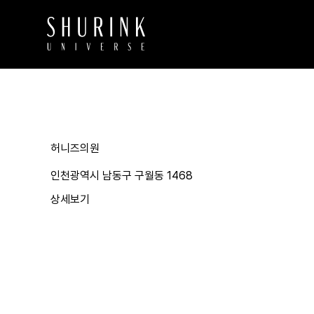
허니즈의원
인천광역시 남동구 구월동 1468
상세보기