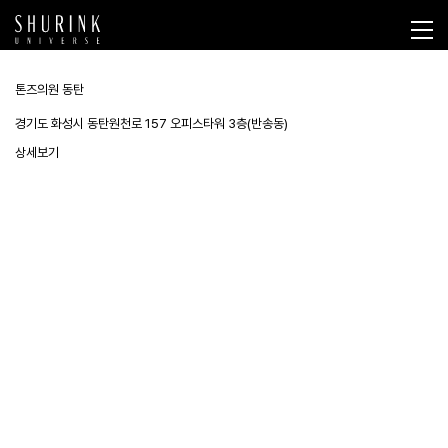
톤즈의원 동탄
경기도 화성시 동탄원천로 157 오피스타워 3층(반송동)
상세보기