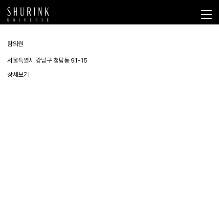
탐의원
서울특별시 강남구 청담동 91-15
상세보기