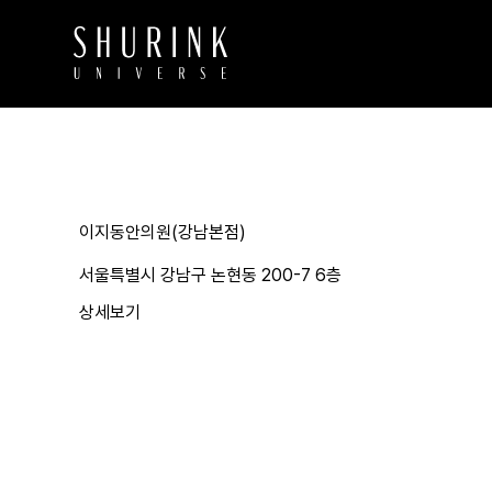
이지동안의원(강남본점)
서울특별시 강남구 논현동 200-7 6층
상세보기