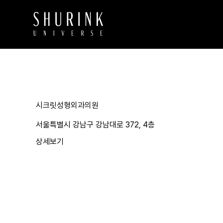
시크릿성형외과의원
서울특별시 강남구 강남대로 372, 4층
상세보기