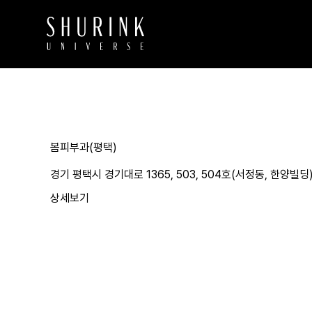
봄피부과(평택)
경기 평택시 경기대로 1365, 503, 504호(서정동, 한양빌딩
상세보기