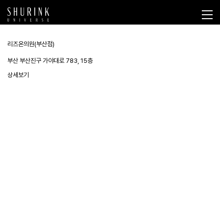
리즈온의원(부산점)
부산 부산진구 가야대로 783, 15층
상세보기