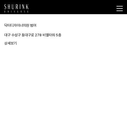
닥터디자이너의원 범어
대구 수성구 동대구로 278 비엘타워 5층
상세보기